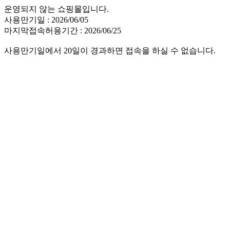
운영되지 않는 쇼핑몰입니다.
사용만기일 : 2026/06/05
마지막접속허용기간 : 2026/06/25
사용만기일에서 20일이 경과하면 접속을 하실 수 없습니다.