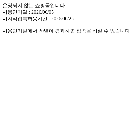
운영되지 않는 쇼핑몰입니다.
사용만기일 : 2026/06/05
마지막접속허용기간 : 2026/06/25
사용만기일에서 20일이 경과하면 접속을 하실 수 없습니다.