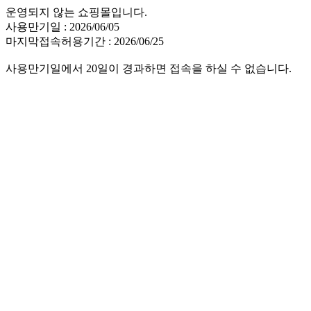
운영되지 않는 쇼핑몰입니다.
사용만기일 : 2026/06/05
마지막접속허용기간 : 2026/06/25
사용만기일에서 20일이 경과하면 접속을 하실 수 없습니다.