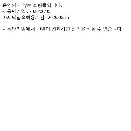
운영되지 않는 쇼핑몰입니다.
사용만기일 : 2026/06/05
마지막접속허용기간 : 2026/06/25
사용만기일에서 20일이 경과하면 접속을 하실 수 없습니다.